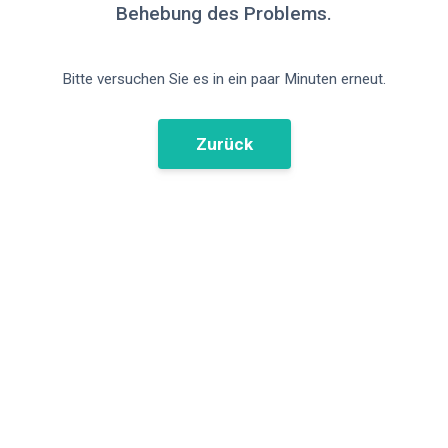
Behebung des Problems.
Bitte versuchen Sie es in ein paar Minuten erneut.
Zurück