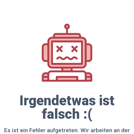
Irgendetwas ist
falsch :(
Es ist ein Fehler aufgetreten. Wir arbeiten an der