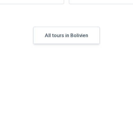
All tours in Bolivien