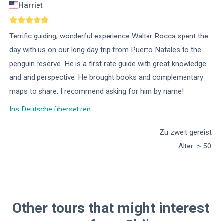
Harriet
Terrific guiding, wonderful experience Walter Rocca spent the
day with us on our long day trip from Puerto Natales to the
penguin reserve. He is a first rate guide with great knowledge
and and perspective. He brought books and complementary
maps to share. I recommend asking for him by name!
Ins Deutsche übersetzen
Zu zweit gereist
Alter
:
> 50
Other tours that might interest