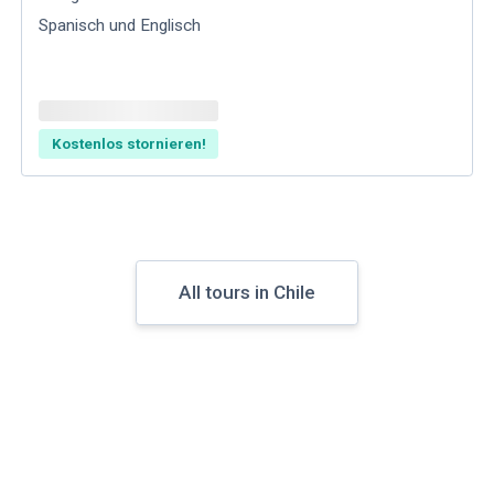
Spanisch und Englisch
Kostenlos stornieren!
All tours in Chile