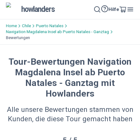
howlanders
Hilfe
Home
Chile
Puerto Natales
Navigation Magdalena Insel ab Puerto Natales - Ganztag
Bewertungen
Tour-Bewertungen Navigation
Magdalena Insel ab Puerto
Natales - Ganztag mit
Howlanders
Alle unsere Bewertungen stammen von
Kunden, die diese Tour gemacht haben