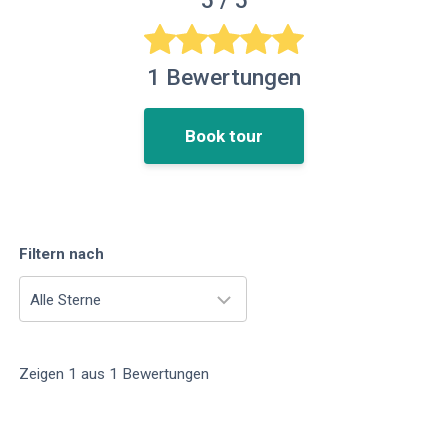
5
/ 5
1
Bewertungen
Book tour
Filtern nach
Alle Sterne
Zeigen
1
aus
1
Bewertungen