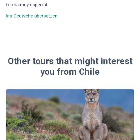
forma muy especial.
Ins Deutsche übersetzen
Other tours that might interest
you from Chile