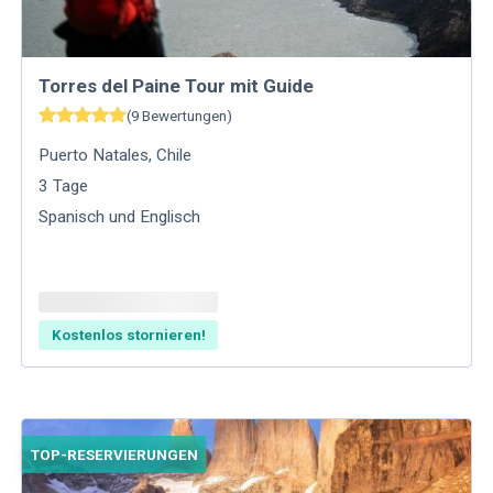
Torres del Paine Tour mit Guide
(
9
Bewertungen
)
Puerto Natales
,
Chile
3
Tage
Spanisch und Englisch
Kostenlos stornieren!
TOP-RESERVIERUNGEN