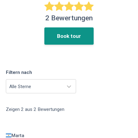
2
Bewertungen
Book tour
Filtern nach
Alle Sterne
Zeigen
2
aus
2
Bewertungen
Marta