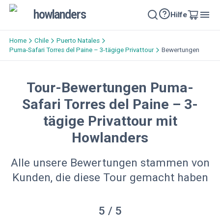
howlanders
Hilfe
Home
Chile
Puerto Natales
Puma-Safari Torres del Paine – 3-tägige Privattour
Bewertungen
Tour-Bewertungen Puma-
Safari Torres del Paine – 3-
tägige Privattour mit
Howlanders
Alle unsere Bewertungen stammen von
Kunden, die diese Tour gemacht haben
5
/ 5