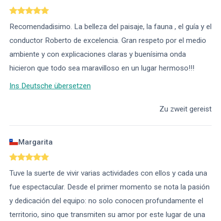
Recomendadisimo. La belleza del paisaje, la fauna , el guía y el
conductor Roberto de excelencia. Gran respeto por el medio
ambiente y con explicaciones claras y buenísima onda
hicieron que todo sea maravilloso en un lugar hermoso!!!
Ins Deutsche übersetzen
Zu zweit gereist
Margarita
Tuve la suerte de vivir varias actividades con ellos y cada una
fue espectacular. Desde el primer momento se nota la pasión
y dedicación del equipo: no solo conocen profundamente el
territorio, sino que transmiten su amor por este lugar de una