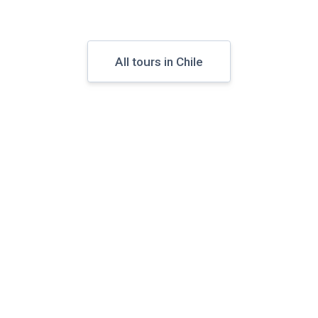
All tours in Chile