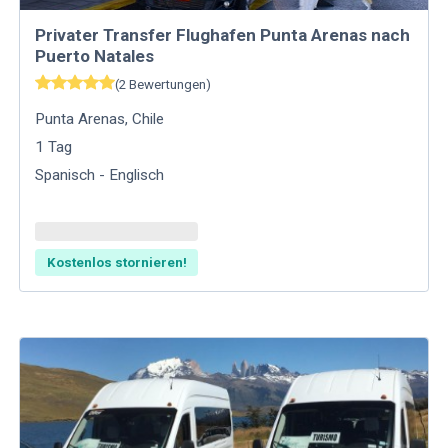
Privater Transfer Flughafen Punta Arenas nach
Puerto Natales
(
2
Bewertungen
)
Punta Arenas
,
Chile
1
Tag
Spanisch - Englisch
Kostenlos stornieren!