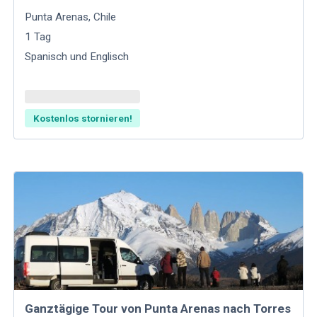
Punta Arenas
,
Chile
1
Tag
Spanisch und Englisch
Kostenlos stornieren!
Ganztägige Tour von Punta Arenas nach Torres