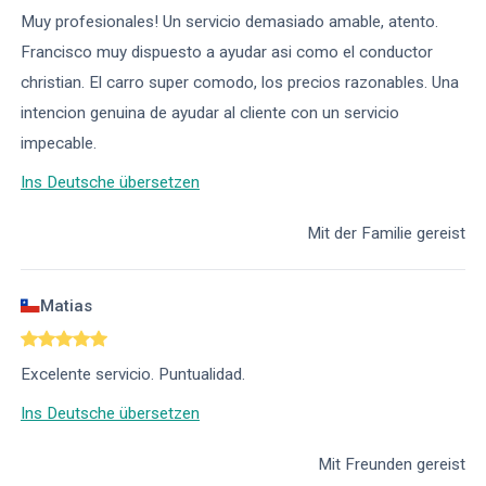
Muy profesionales! Un servicio demasiado amable, atento.
Francisco muy dispuesto a ayudar asi como el conductor
christian. El carro super comodo, los precios razonables. Una
intencion genuina de ayudar al cliente con un servicio
impecable.
Ins Deutsche übersetzen
Mit der Familie gereist
Matias
Excelente servicio. Puntualidad.
Ins Deutsche übersetzen
Mit Freunden gereist