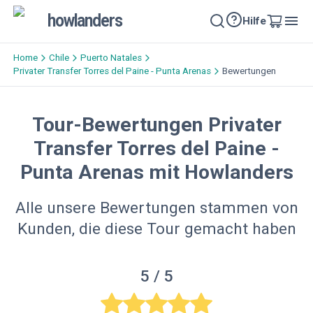
howlanders
Hilfe
Home
Chile
Puerto Natales
Privater Transfer Torres del Paine - Punta Arenas
Bewertungen
Tour-Bewertungen Privater
Transfer Torres del Paine -
Punta Arenas mit Howlanders
Alle unsere Bewertungen stammen von
Kunden, die diese Tour gemacht haben
5
/ 5