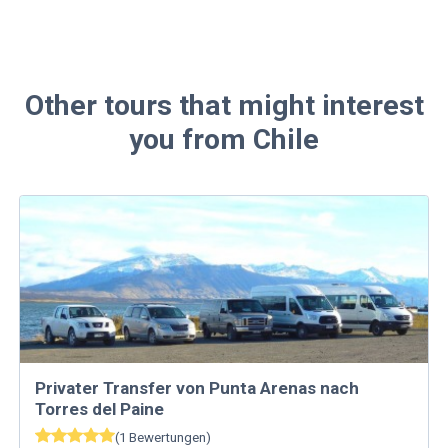
Other tours that might interest
you from Chile
Privater Transfer von Punta Arenas nach
Torres del Paine
(
1
Bewertungen
)