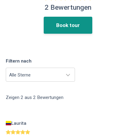
2
Bewertungen
Book tour
Filtern nach
Alle Sterne
Zeigen
2
aus
2
Bewertungen
Laurita