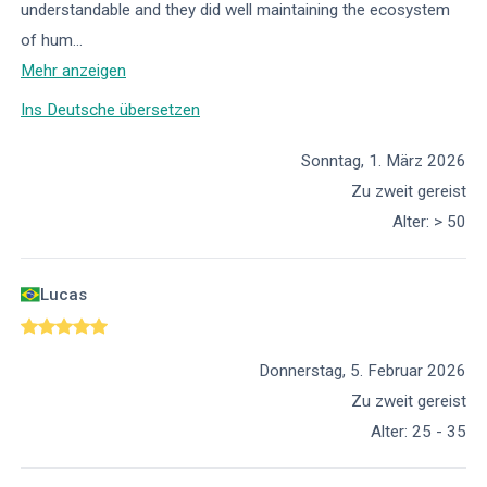
understandable and they did well maintaining the ecosystem
of hum
...
Mehr anzeigen
Ins Deutsche übersetzen
Sonntag, 1. März 2026
Zu zweit gereist
Alter
:
> 50
Lucas
Donnerstag, 5. Februar 2026
Zu zweit gereist
Alter
:
25 - 35