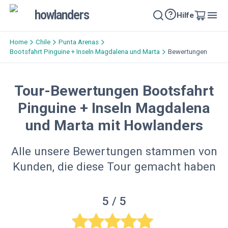
howlanders
Hilfe
Home
Chile
Punta Arenas
Bootsfahrt Pinguine + Inseln Magdalena und Marta
Bewertungen
Tour-Bewertungen Bootsfahrt
Pinguine + Inseln Magdalena
und Marta mit Howlanders
Alle unsere Bewertungen stammen von
Kunden, die diese Tour gemacht haben
5
/ 5