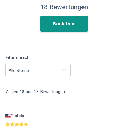
18
Bewertungen
Book tour
Filtern nach
Alle Sterne
Zeigen
18
aus
18
Bewertungen
Dialekti