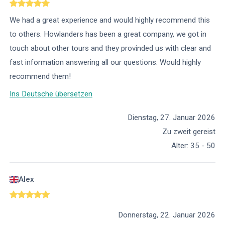
We had a great experience and would highly recommend this
to others. Howlanders has been a great company, we got in
touch about other tours and they provinded us with clear and
fast information answering all our questions. Would highly
recommend them!
Ins Deutsche übersetzen
Dienstag, 27. Januar 2026
Zu zweit gereist
Alter
:
35 - 50
Alex
Donnerstag, 22. Januar 2026