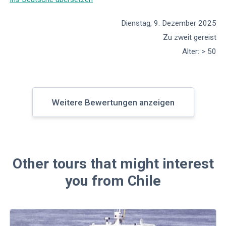
Dienstag, 9. Dezember 2025
Zu zweit gereist
Alter
:
> 50
Weitere Bewertungen anzeigen
Other tours that might interest
you from Chile