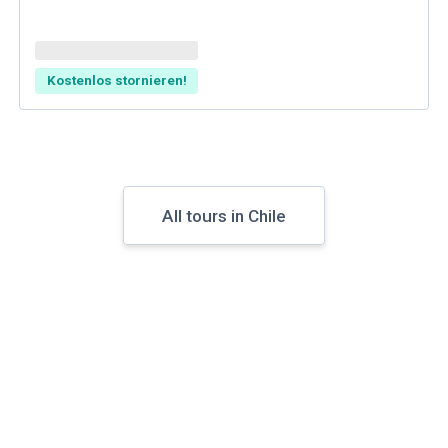
Kostenlos stornieren!
All tours in Chile