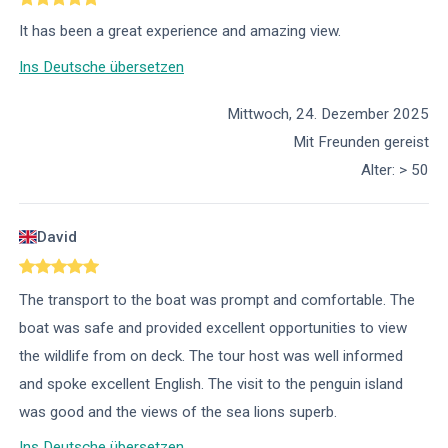
It has been a great experience and amazing view.
Ins Deutsche übersetzen
Mittwoch, 24. Dezember 2025
Mit Freunden gereist
Alter
:
> 50
David
The transport to the boat was prompt and comfortable. The
boat was safe and provided excellent opportunities to view
the wildlife from on deck. The tour host was well informed
and spoke excellent English. The visit to the penguin island
was good and the views of the sea lions superb.
Ins Deutsche übersetzen