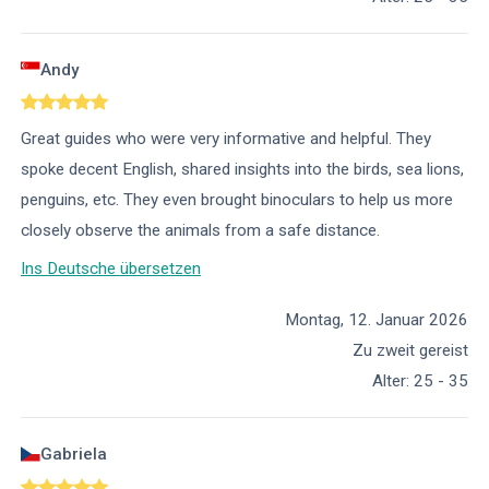
Andy
Great guides who were very informative and helpful. They
spoke decent English, shared insights into the birds, sea lions,
penguins, etc. They even brought binoculars to help us more
closely observe the animals from a safe distance.
Ins Deutsche übersetzen
Montag, 12. Januar 2026
Zu zweit gereist
Alter
:
25 - 35
Gabriela