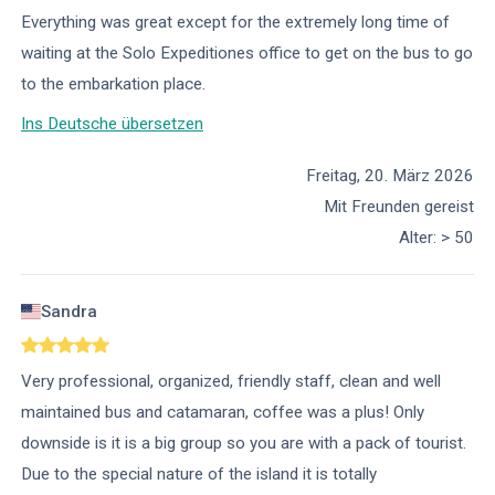
Everything was great except for the extremely long time of
waiting at the Solo Expeditiones office to get on the bus to go
to the embarkation place.
Ins Deutsche übersetzen
Freitag, 20. März 2026
Mit Freunden gereist
Alter
:
> 50
Sandra
Very professional, organized, friendly staff, clean and well
maintained bus and catamaran, coffee was a plus! Only
downside is it is a big group so you are with a pack of tourist.
Due to the special nature of the island it is totally