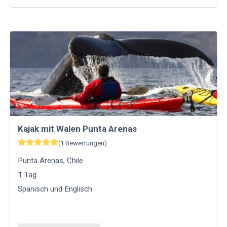
Kajak mit Walen Punta Arenas
(
1
Bewertungen
)
Punta Arenas
,
Chile
1
Tag
Spanisch und Englisch