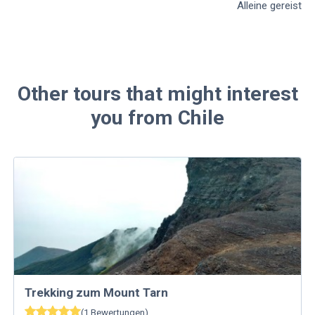
Alleine gereist
Other tours that might interest
you from Chile
Trekking zum Mount Tarn
(
1
Bewertungen
)