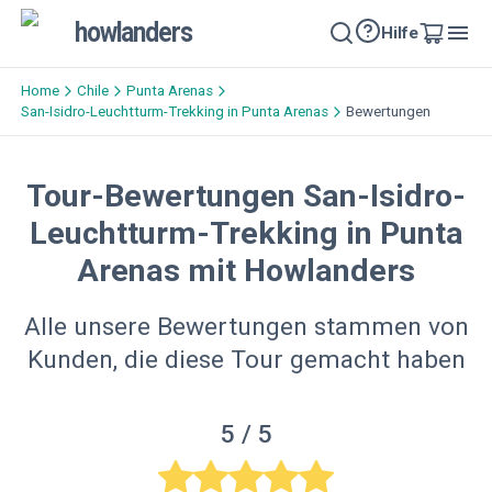
howlanders
Hilfe
Home
Chile
Punta Arenas
San-Isidro-Leuchtturm-Trekking in Punta Arenas
Bewertungen
Tour-Bewertungen San-Isidro-
Leuchtturm-Trekking in Punta
Arenas mit Howlanders
Alle unsere Bewertungen stammen von
Kunden, die diese Tour gemacht haben
5
/ 5