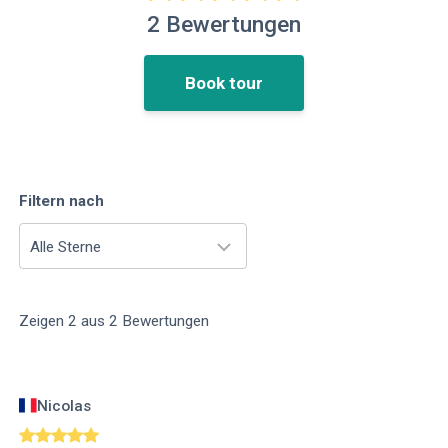
2
Bewertungen
Book tour
Filtern nach
Alle Sterne
Zeigen
2
aus
2
Bewertungen
Nicolas