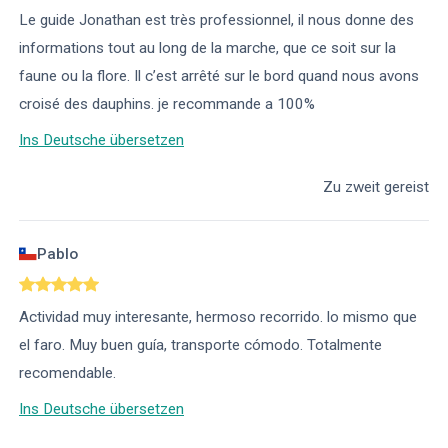
Le guide Jonathan est très professionnel, il nous donne des
informations tout au long de la marche, que ce soit sur la
faune ou la flore. Il c’est arrêté sur le bord quand nous avons
croisé des dauphins. je recommande a 100%
Ins Deutsche übersetzen
Zu zweit gereist
Pablo
Actividad muy interesante, hermoso recorrido. lo mismo que
el faro. Muy buen guía, transporte cómodo. Totalmente
recomendable.
Ins Deutsche übersetzen