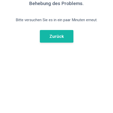
Behebung des Problems.
Bitte versuchen Sie es in ein paar Minuten erneut.
Zurück