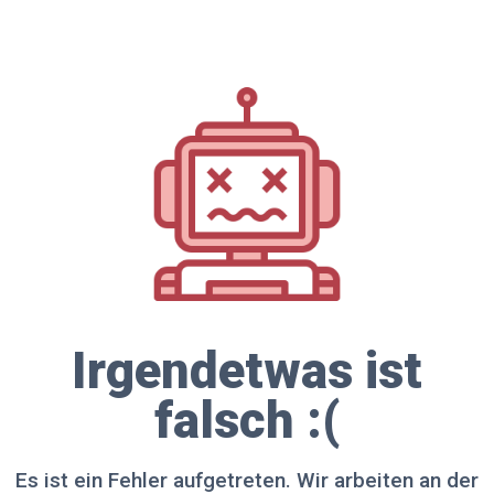
Irgendetwas ist
falsch :(
Es ist ein Fehler aufgetreten. Wir arbeiten an der