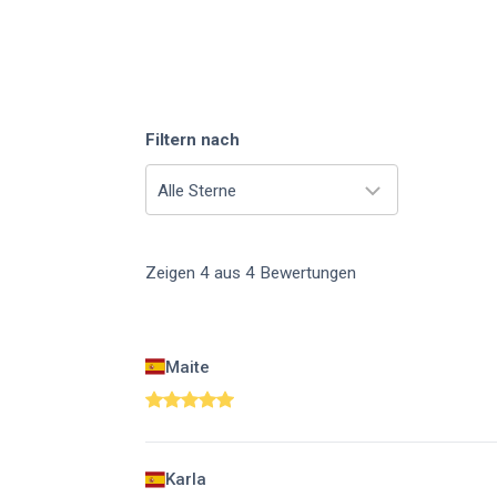
Filtern nach
Alle Sterne
Zeigen
4
aus
4
Bewertungen
Maite
Karla