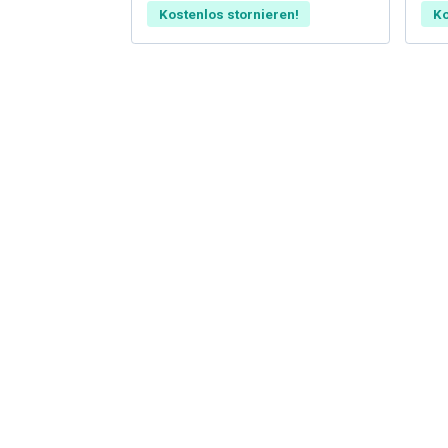
Kostenlos stornieren!
Ko