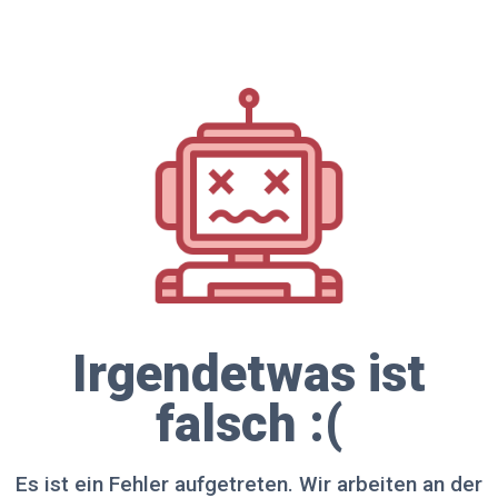
Irgendetwas ist
falsch :(
Es ist ein Fehler aufgetreten. Wir arbeiten an der