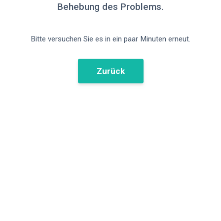
Behebung des Problems.
Bitte versuchen Sie es in ein paar Minuten erneut.
Zurück