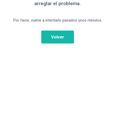
arreglar el problema.
Por favor, vuelve a intentarlo pasados unos minutos.
Volver