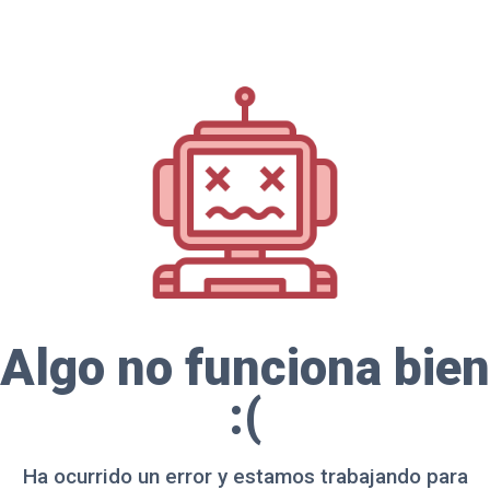
Algo no funciona bien
:(
Ha ocurrido un error y estamos trabajando para