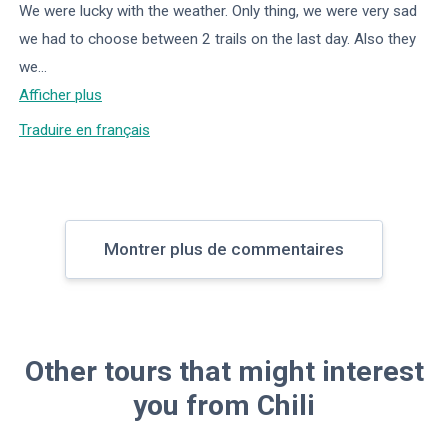
We were lucky with the weather. Only thing, we were very sad
we had to choose between 2 trails on the last day. Also they
we
...
Afficher plus
Traduire en français
Montrer plus de commentaires
Other tours that might interest
you from Chili