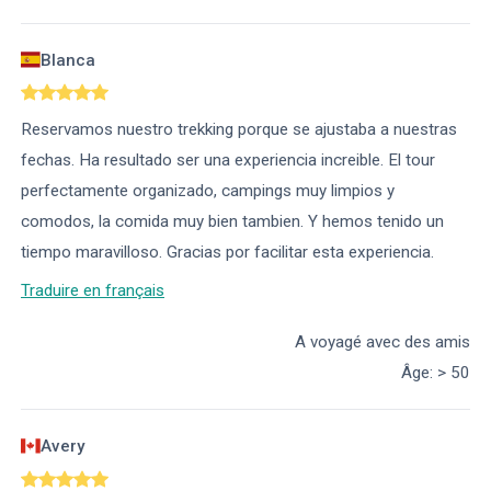
Blanca
Reservamos nuestro trekking porque se ajustaba a nuestras
fechas. Ha resultado ser una experiencia increible. El tour
perfectamente organizado, campings muy limpios y
comodos, la comida muy bien tambien. Y hemos tenido un
tiempo maravilloso. Gracias por facilitar esta experiencia.
Traduire en français
A voyagé avec des amis
Âge
:
> 50
Avery