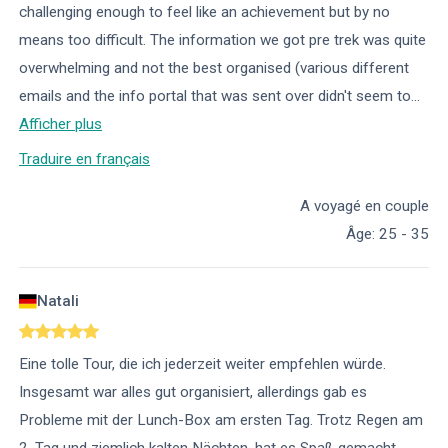
challenging enough to feel like an achievement but by no
means too difficult. The information we got pre trek was quite
overwhelming and not the best organised (various different
emails and the info portal that was sent over didn't seem to
...
Afficher plus
Traduire en français
A voyagé en couple
Âge
:
25 - 35
Natali
Eine tolle Tour, die ich jederzeit weiter empfehlen würde.
Insgesamt war alles gut organisiert, allerdings gab es
Probleme mit der Lunch-Box am ersten Tag. Trotz Regen am