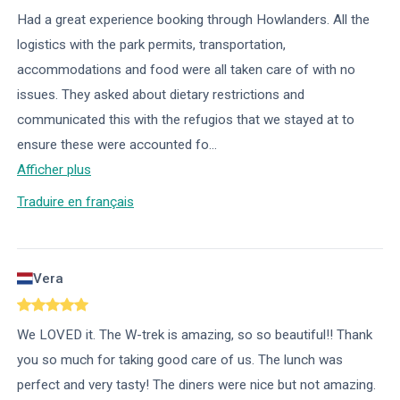
Had a great experience booking through Howlanders. All the
logistics with the park permits, transportation,
accommodations and food were all taken care of with no
issues. They asked about dietary restrictions and
communicated this with the refugios that we stayed at to
ensure these were accounted fo
...
Afficher plus
Traduire en français
Vera
We LOVED it. The W-trek is amazing, so so beautiful!! Thank
you so much for taking good care of us. The lunch was
perfect and very tasty! The diners were nice but not amazing.