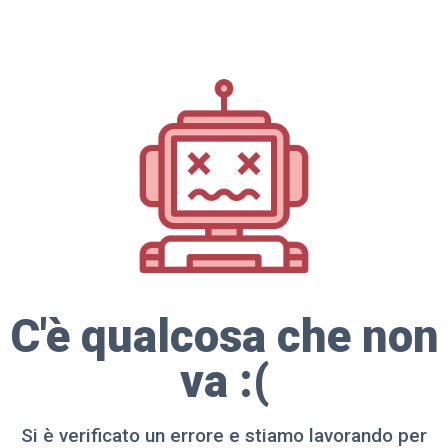
C'è qualcosa che non
va :(
Si è verificato un errore e stiamo lavorando per