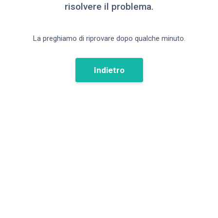
risolvere il problema.
La preghiamo di riprovare dopo qualche minuto.
Indietro