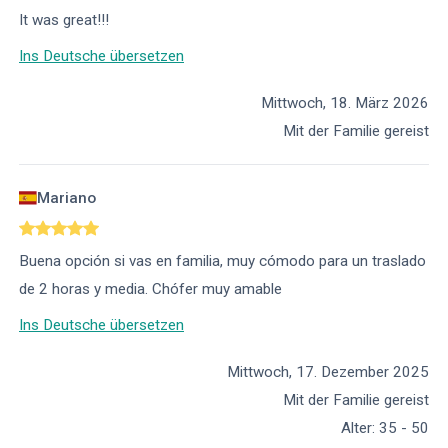
It was great!!!
Ins Deutsche übersetzen
Mittwoch, 18. März 2026
Mit der Familie gereist
Mariano
Buena opción si vas en familia, muy cómodo para un traslado
de 2 horas y media. Chófer muy amable
Ins Deutsche übersetzen
Mittwoch, 17. Dezember 2025
Mit der Familie gereist
Alter
:
35 - 50