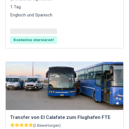
1
Tag
Englisch und Spanisch
Kostenlos stornieren!
Transfer von El Calafate zum Flughafen FTE
(
2
Bewertungen
)