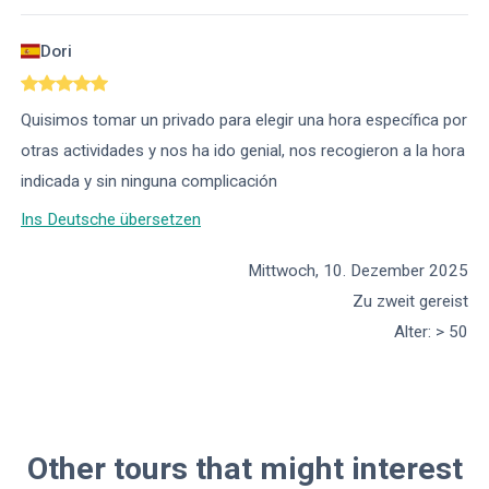
Dori
Quisimos tomar un privado para elegir una hora específica por
otras actividades y nos ha ido genial, nos recogieron a la hora
indicada y sin ninguna complicación
Ins Deutsche übersetzen
Mittwoch, 10. Dezember 2025
Zu zweit gereist
Alter
:
> 50
Other tours that might interest