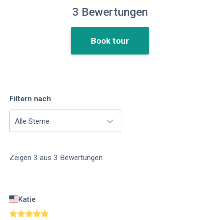
3
Bewertungen
Book tour
Filtern nach
Alle Sterne
Zeigen
3
aus
3
Bewertungen
Katie