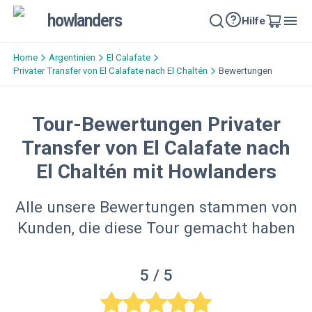
howlanders
Hilfe
Home
Argentinien
El Calafate
Privater Transfer von El Calafate nach El Chaltén
Bewertungen
Tour-Bewertungen Privater
Transfer von El Calafate nach
El Chaltén mit Howlanders
Alle unsere Bewertungen stammen von
Kunden, die diese Tour gemacht haben
5
/ 5