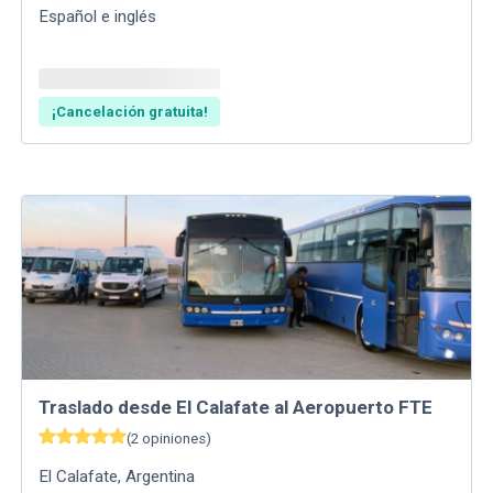
Español e inglés
¡Cancelación gratuita!
Traslado desde El Calafate al Aeropuerto FTE
(
2
opiniones
)
El Calafate
,
Argentina