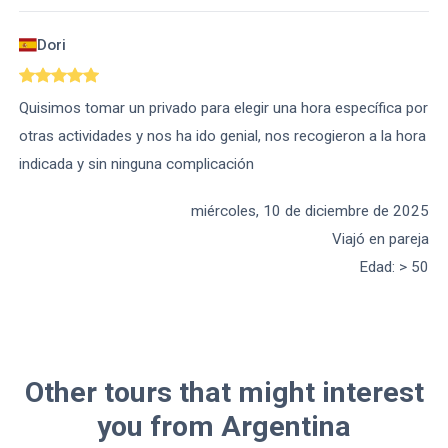
Dori
Quisimos tomar un privado para elegir una hora específica por
otras actividades y nos ha ido genial, nos recogieron a la hora
indicada y sin ninguna complicación
miércoles, 10 de diciembre de 2025
Viajó en pareja
Edad
:
> 50
Other tours that might interest
you from Argentina