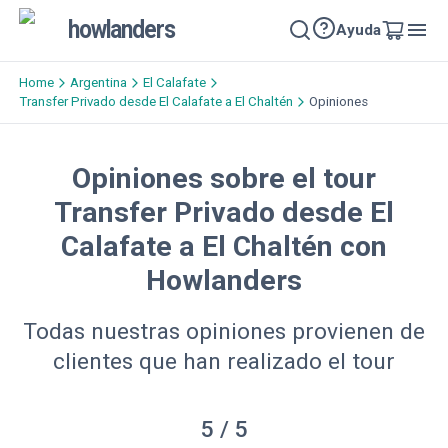
howlanders
Ayuda
Home
Argentina
El Calafate
Transfer Privado desde El Calafate a El Chaltén
Opiniones
Opiniones sobre el tour
Transfer Privado desde El
Calafate a El Chaltén con
Howlanders
Todas nuestras opiniones provienen de
clientes que han realizado el tour
5
/ 5