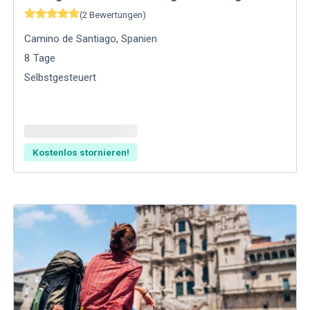
(
2
Bewertungen
)
Camino de Santiago
,
Spanien
8
Tage
Selbstgesteuert
Kostenlos stornieren!