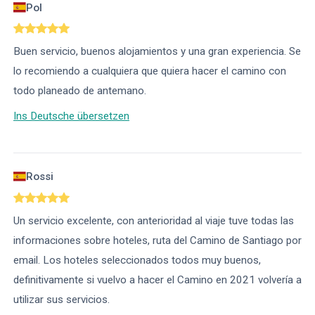
Pol
Buen servicio, buenos alojamientos y una gran experiencia. Se
lo recomiendo a cualquiera que quiera hacer el camino con
todo planeado de antemano.
Ins Deutsche übersetzen
Rossi
Un servicio excelente, con anterioridad al viaje tuve todas las
informaciones sobre hoteles, ruta del Camino de Santiago por
email. Los hoteles seleccionados todos muy buenos,
definitivamente si vuelvo a hacer el Camino en 2021 volvería a
utilizar sus servicios.