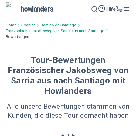
howlanders
Hilfe
Home
Spanien
Camino de Santiago
Französischer Jakobsweg von Sarria aus nach Santiago
Bewertungen
Tour-Bewertungen
Französischer Jakobsweg von
Sarria aus nach Santiago mit
Howlanders
Alle unsere Bewertungen stammen von
Kunden, die diese Tour gemacht haben