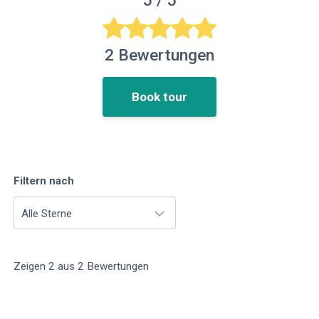
5
/ 5
2
Bewertungen
Book tour
Filtern nach
Alle Sterne
Zeigen
2
aus
2
Bewertungen