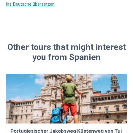
Ins Deutsche übersetzen
Other tours that might interest
you from Spanien
Portugiesischer Jakobsweg Küstenweg von Tui