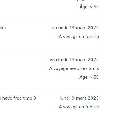
Âge
:
> 50
reno
samedi, 14 mars 2026
A voyagé en famille
vendredi, 13 mars 2026
A voyagé avec des amis
Âge
:
> 50
u have free time 3
lundi, 9 mars 2026
A voyagé en famille