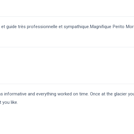
 et guide très professionnelle et sympathique.Magnifique Perito Mo
s informative and everything worked on time. Once at the glacier yo
 you like.