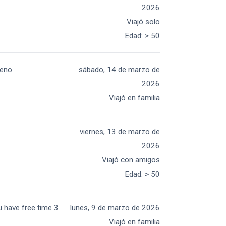
2026
Viajó solo
Edad
:
> 50
reno
sábado, 14 de marzo de
2026
Viajó en familia
viernes, 13 de marzo de
2026
Viajó con amigos
Edad
:
> 50
u have free time 3
lunes, 9 de marzo de 2026
Viajó en familia