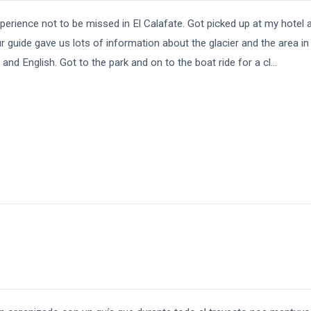
perience not to be missed in El Calafate. Got picked up at my hotel
our guide gave us lots of information about the glacier and the area 
and English. Got to the park and on to the boat ride for a cl
...