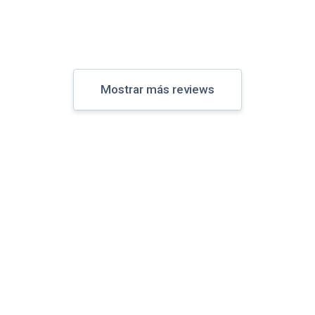
Mostrar más reviews