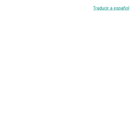
Traducir a español