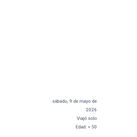
sábado, 9 de mayo de
2026
Viajó solo
Edad
:
> 50