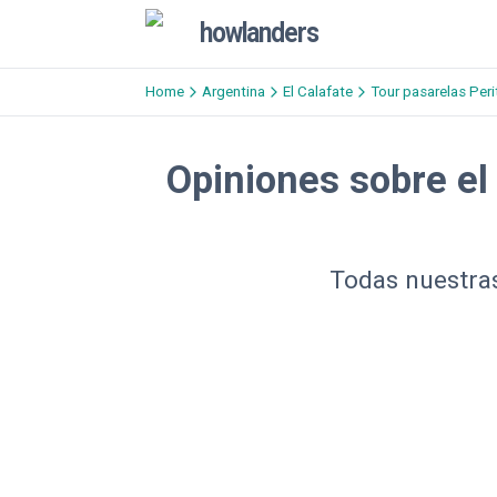
howlanders
Home
Argentina
El Calafate
Tour pasarelas Per
Opiniones sobre el
Todas nuestras