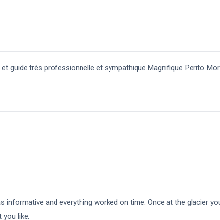
 et guide très professionnelle et sympathique.Magnifique Perito Mo
s informative and everything worked on time. Once at the glacier yo
 you like.