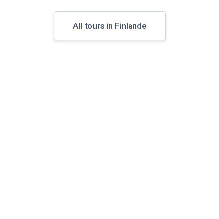
All tours in Finlande