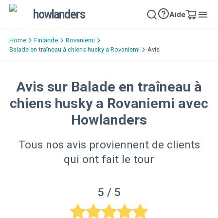
howlanders
Aide
Home
Finlande
Rovaniemi
Balade en traîneau à chiens husky a Rovaniemi
Avis
Avis sur Balade en traîneau à
chiens husky a Rovaniemi avec
Howlanders
Tous nos avis proviennent de clients
qui ont fait le tour
5
/ 5