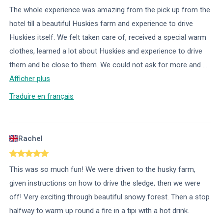
The whole experience was amazing from the pick up from the
hotel till a beautiful Huskies farm and experience to drive
Huskies itself. We felt taken care of, received a special warm
clothes, learned a lot about Huskies and experience to drive
them and be close to them. We could not ask for more and
...
Afficher plus
Traduire en français
Rachel
This was so much fun! We were driven to the husky farm,
given instructions on how to drive the sledge, then we were
off! Very exciting through beautiful snowy forest. Then a stop
halfway to warm up round a fire in a tipi with a hot drink.