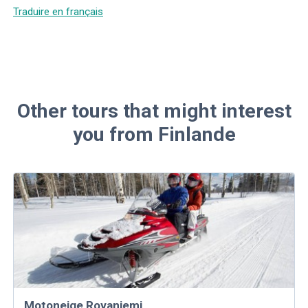
Traduire en français
Other tours that might interest
you from Finlande
Motoneige Rovaniemi