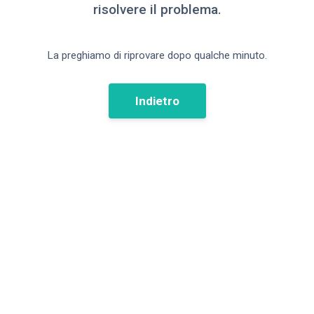
risolvere il problema.
La preghiamo di riprovare dopo qualche minuto.
Indietro