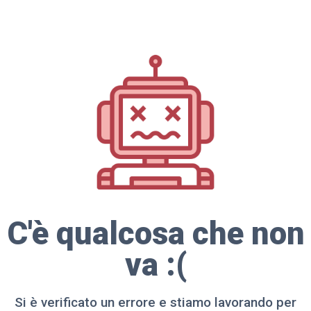
C'è qualcosa che non
va :(
Si è verificato un errore e stiamo lavorando per