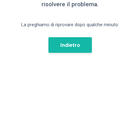
risolvere il problema.
La preghiamo di riprovare dopo qualche minuto.
Indietro