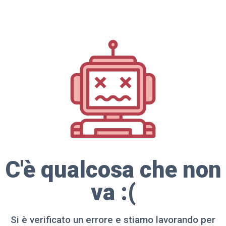
C'è qualcosa che non
va :(
Si è verificato un errore e stiamo lavorando per