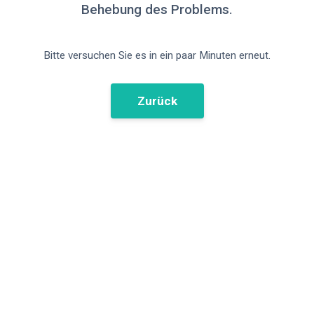
Behebung des Problems.
Bitte versuchen Sie es in ein paar Minuten erneut.
Zurück