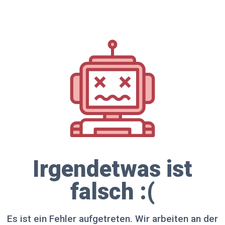
Irgendetwas ist
falsch :(
Es ist ein Fehler aufgetreten. Wir arbeiten an der