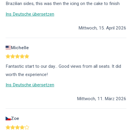
Brazilian sides, this was then the icing on the cake to finish
Ins Deutsche übersetzen
Mittwoch, 15. April 2026
Michelle
Fantastic start to our day… Good views from all seats. It did
worth the experience!
Ins Deutsche übersetzen
Mittwoch, 11. März 2026
Zoe