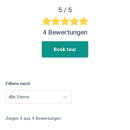
5
/ 5
4
Bewertungen
Book tour
Filtern nach
Alle Sterne
Zeigen
4
aus
4
Bewertungen