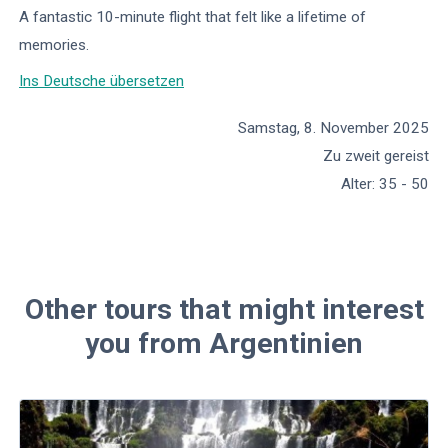
A fantastic 10-minute flight that felt like a lifetime of
memories.
Ins Deutsche übersetzen
Samstag, 8. November 2025
Zu zweit gereist
Alter
:
35 - 50
Other tours that might interest
you from Argentinien