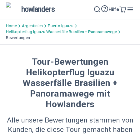
howlanders
Hilfe
Home
Argentinien
Puerto Iguazu
Helikopterflug Iguazu Wasserfälle​ Brasilien + Panoramawege
Bewertungen
Tour-Bewertungen
Helikopterflug Iguazu
Wasserfälle​ Brasilien +
Panoramawege mit
Howlanders
Alle unsere Bewertungen stammen von
Kunden, die diese Tour gemacht haben