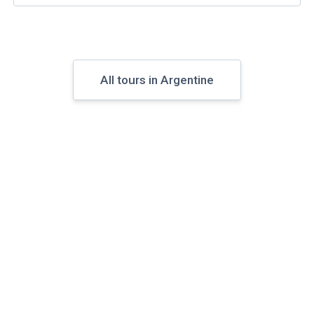
All tours in Argentine