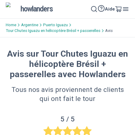
howlanders
Aide
Home
Argentine
Puerto Iguazu
Tour Chutes Iguazu en hélicoptère Brésil + passerelles
Avis
Avis sur Tour Chutes Iguazu en
hélicoptère Brésil +
passerelles avec Howlanders
Tous nos avis proviennent de clients
qui ont fait le tour
5
/ 5