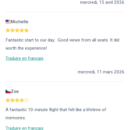
mercredi, 15 avril 2026
Michelle
Fantastic start to our day… Good views from all seats. It did
worth the experience!
Traduire en français
mercredi, 11 mars 2026
Zoe
A fantastic 10-minute flight that felt like a lifetime of
memories.
Traduire en français