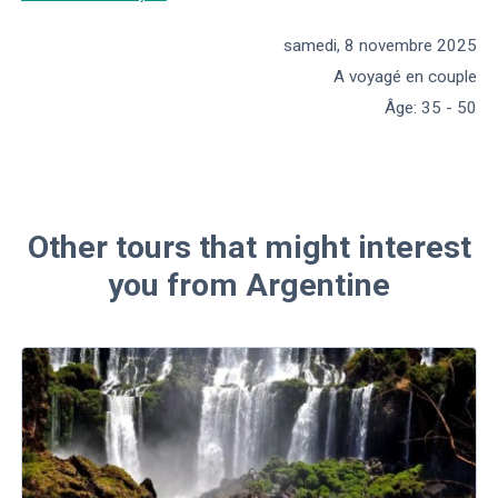
samedi, 8 novembre 2025
A voyagé en couple
Âge
:
35 - 50
Other tours that might interest
you from Argentine