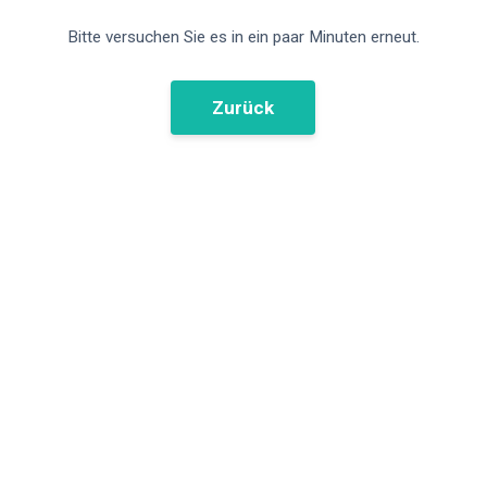
Bitte versuchen Sie es in ein paar Minuten erneut.
Zurück