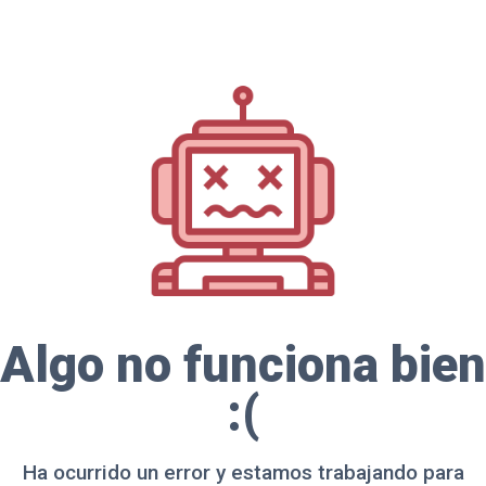
Algo no funciona bien
:(
Ha ocurrido un error y estamos trabajando para