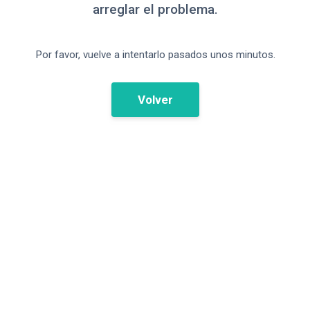
arreglar el problema.
Por favor, vuelve a intentarlo pasados unos minutos.
Volver