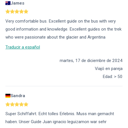
James
Very comfortable bus. Excellent guide on the bus with very
good information and knowledge. Excellent guides on the trek
who were passionate about the glacier and Argentina
Traducir a español
martes, 17 de diciembre de 2024
Viajó en pareja
Edad
:
> 50
Sandra
Super Schiffahrt. Echt tolles Erlebnis. Muss man gemacht
haben. Unser Guide Juan ignacio leguizamon war sehr