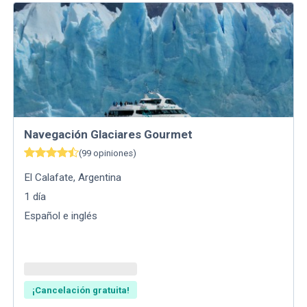
Navegación Glaciares Gourmet
(
99
opiniones
)
El Calafate
,
Argentina
1
día
Español e inglés
¡Cancelación gratuita!