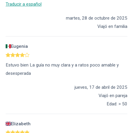
Traducir a español
martes, 28 de octubre de 2025
Viajó en familia
Eugenia
Estuvo bien La guía no muy clara y a ratos poco amable y
desesperada
jueves, 17 de abril de 2025
Viajó en pareja
Edad
:
> 50
Elizabeth