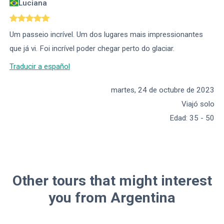
Luciana
Um passeio incrível. Um dos lugares mais impressionantes
que já vi. Foi incrível poder chegar perto do glaciar.
Traducir a español
martes, 24 de octubre de 2023
Viajó solo
Edad
:
35 - 50
Other tours that might interest
you from Argentina