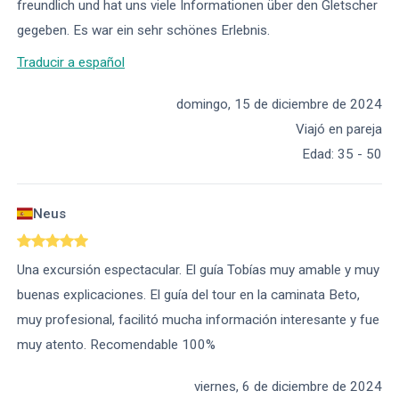
freundlich und hat uns viele Informationen über den Gletscher
gegeben. Es war ein sehr schönes Erlebnis.
Traducir a español
domingo, 15 de diciembre de 2024
Viajó en pareja
Edad
:
35 - 50
Neus
Una excursión espectacular. El guía Tobías muy amable y muy
buenas explicaciones. El guía del tour en la caminata Beto,
muy profesional, facilitó mucha información interesante y fue
muy atento. Recomendable 100%
viernes, 6 de diciembre de 2024