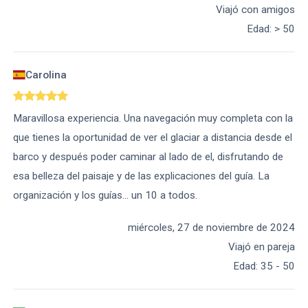
Viajó con amigos
Edad
:
> 50
Carolina
Maravillosa experiencia. Una navegación muy completa con la
que tienes la oportunidad de ver el glaciar a distancia desde el
barco y después poder caminar al lado de el, disfrutando de
esa belleza del paisaje y de las explicaciones del guía. La
organización y los guías... un 10 a todos.
miércoles, 27 de noviembre de 2024
Viajó en pareja
Edad
:
35 - 50