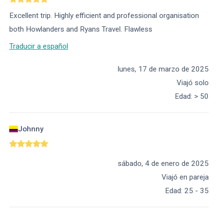
Excellent trip. Highly efficient and professional organisation
both Howlanders and Ryans Travel. Flawless
Traducir a español
lunes, 17 de marzo de 2025
Viajó solo
Edad
:
> 50
Johnny
sábado, 4 de enero de 2025
Viajó en pareja
Edad
:
25 - 35