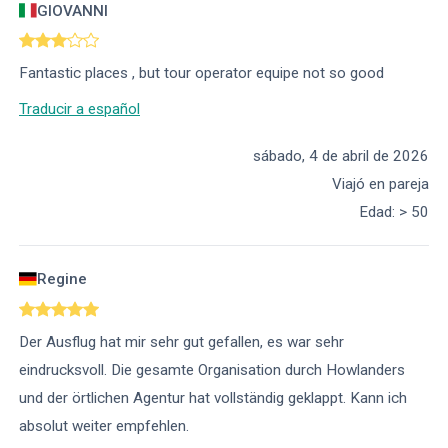
GIOVANNI
Fantastic places , but tour operator equipe not so good
Traducir a español
sábado, 4 de abril de 2026
Viajó en pareja
Edad
:
> 50
Regine
Der Ausflug hat mir sehr gut gefallen, es war sehr
eindrucksvoll. Die gesamte Organisation durch Howlanders
und der örtlichen Agentur hat vollständig geklappt. Kann ich
absolut weiter empfehlen.