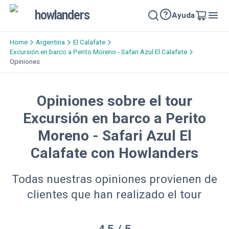
howlanders
Ayuda
Home
Argentina
El Calafate
Excursión en barco a Perito Moreno - Safari Azul El Calafate
Opiniones
Opiniones sobre el tour
Excursión en barco a Perito
Moreno - Safari Azul El
Calafate con Howlanders
Todas nuestras opiniones provienen de
clientes que han realizado el tour