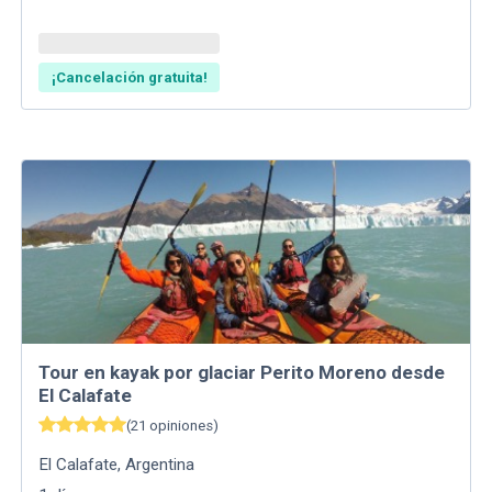
¡Cancelación gratuita!
Tour en kayak por glaciar Perito Moreno desde
El Calafate
(
21
opiniones
)
El Calafate
,
Argentina