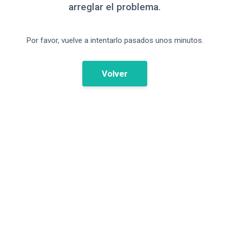
arreglar el problema.
Por favor, vuelve a intentarlo pasados unos minutos.
Volver