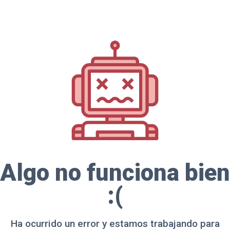
Algo no funciona bien
:(
Ha ocurrido un error y estamos trabajando para