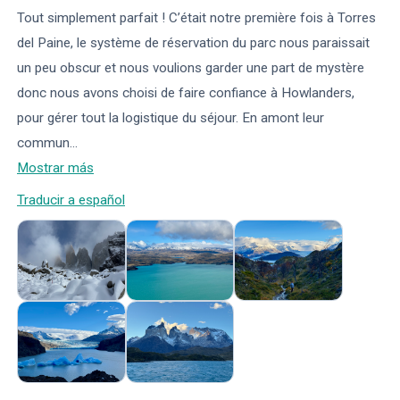
Tout simplement parfait ! C’était notre première fois à Torres
del Paine, le système de réservation du parc nous paraissait
un peu obscur et nous voulions garder une part de mystère
donc nous avons choisi de faire confiance à Howlanders,
pour gérer tout la logistique du séjour. En amont leur
commun
...
Mostrar más
Traducir a español