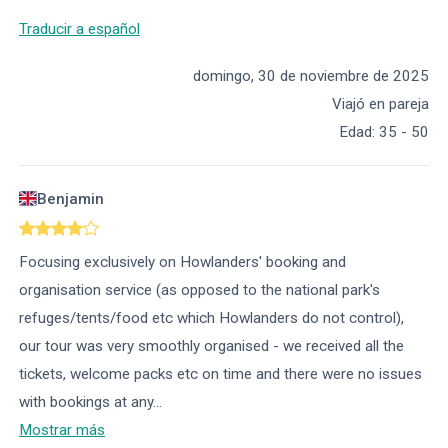
Traducir a español
domingo, 30 de noviembre de 2025
Viajó en pareja
Edad
:
35 - 50
Benjamin
Focusing exclusively on Howlanders' booking and
organisation service (as opposed to the national park's
refuges/tents/food etc which Howlanders do not control),
our tour was very smoothly organised - we received all the
tickets, welcome packs etc on time and there were no issues
with bookings at any
...
Mostrar más