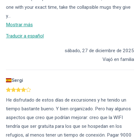
one with your exact time, take the collapsible mugs they give
y
...
Mostrar más
Traducir a español
sábado, 27 de diciembre de 2025
Viajó en familia
Sergi
He disfrutado de estos días de excursiones y he tenido un
tiempo bastante bueno. Y bien organizado. Pero hay algunos
aspectos que creo que podrían mejorar: creo que la WIFI
tendría que ser gratuïta para los que se hospedan en los
refugios, al menos tener un tiempo de conexión. Pagar 9000