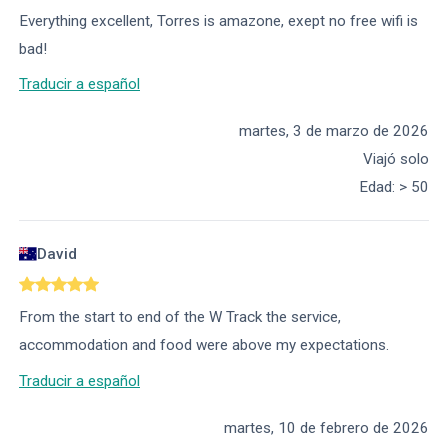
Everything excellent, Torres is amazone, exept no free wifi is
bad!
Traducir a español
martes, 3 de marzo de 2026
Viajó solo
Edad
:
> 50
David
From the start to end of the W Track the service,
accommodation and food were above my expectations.
Traducir a español
martes, 10 de febrero de 2026