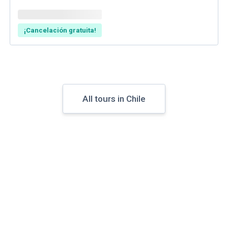
¡Cancelación gratuita!
All tours in Chile