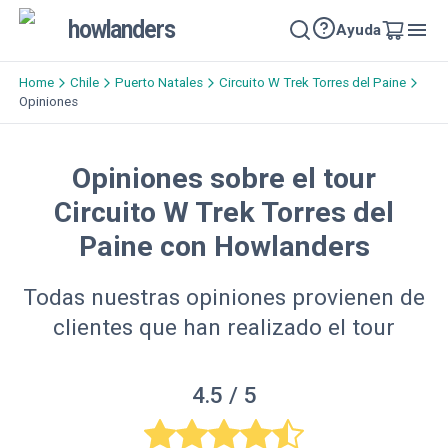
howlanders
Ayuda
Home
Chile
Puerto Natales
Circuito W Trek Torres del Paine
Opiniones
Opiniones sobre el tour
Circuito W Trek Torres del
Paine con Howlanders
Todas nuestras opiniones provienen de
clientes que han realizado el tour
4.5
/ 5