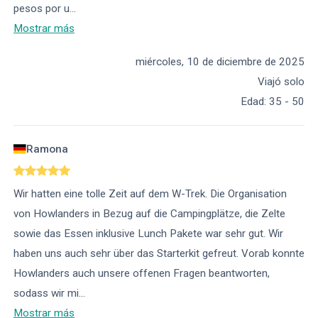
pesos por u
...
Mostrar más
miércoles, 10 de diciembre de 2025
Viajó solo
Edad
:
35 - 50
Ramona
Wir hatten eine tolle Zeit auf dem W-Trek. Die Organisation
von Howlanders in Bezug auf die Campingplätze, die Zelte
sowie das Essen inklusive Lunch Pakete war sehr gut. Wir
haben uns auch sehr über das Starterkit gefreut. Vorab konnte
Howlanders auch unsere offenen Fragen beantworten,
sodass wir mi
...
Mostrar más