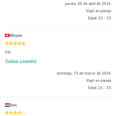
jueves, 30 de abril de 2026
Viajó en pareja
Edad
:
25 - 35
Mirjam
top
Traducir a español
domingo, 15 de marzo de 2026
Viajó en pareja
Edad
:
25 - 35
Ben