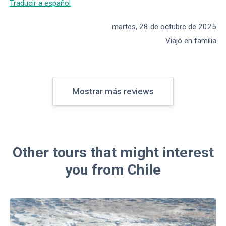
Traducir a español
martes, 28 de octubre de 2025
Viajó en familia
Mostrar más reviews
Other tours that might interest
you from Chile