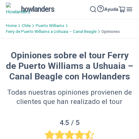
howlanders
Ayuda
Home
Chile
Puerto Williams
Ferry de Puerto Williams a Ushuaia – Canal Beagle
Opiniones
Opiniones sobre el tour Ferry
de Puerto Williams a Ushuaia –
Canal Beagle con Howlanders
Todas nuestras opiniones provienen de
clientes que han realizado el tour
4.5
/ 5