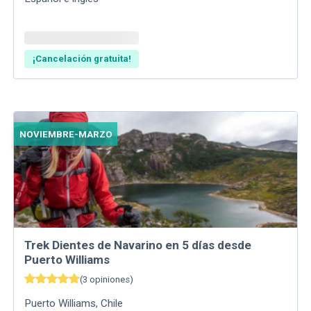
¡Cancelación gratuita!
NOVIEMBRE-MARZO
Trek Dientes de Navarino en 5 días desde
Puerto Williams
(
3
opiniones
)
Puerto Williams
,
Chile