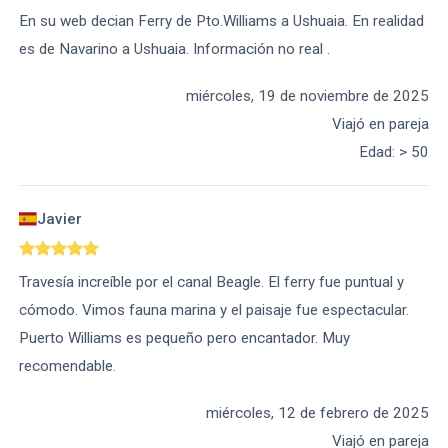
En su web decian Ferry de Pto.Williams a Ushuaia. En realidad
es de Navarino a Ushuaia. Información no real .
miércoles, 19 de noviembre de 2025
Viajó en pareja
Edad
:
> 50
Javier
Travesía increíble por el canal Beagle. El ferry fue puntual y
cómodo. Vimos fauna marina y el paisaje fue espectacular.
Puerto Williams es pequeño pero encantador. Muy
recomendable.
miércoles, 12 de febrero de 2025
Viajó en pareja