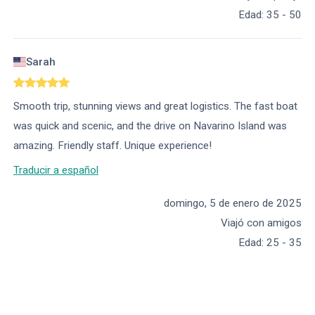
Edad
:
35 - 50
Sarah
Smooth trip, stunning views and great logistics. The fast boat
was quick and scenic, and the drive on Navarino Island was
amazing. Friendly staff. Unique experience!
Traducir a español
domingo, 5 de enero de 2025
Viajó con amigos
Edad
:
25 - 35