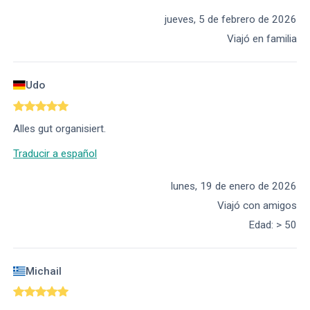
jueves, 5 de febrero de 2026
Viajó en familia
Udo
Alles gut organisiert.
Traducir a español
lunes, 19 de enero de 2026
Viajó con amigos
Edad
:
> 50
Michail