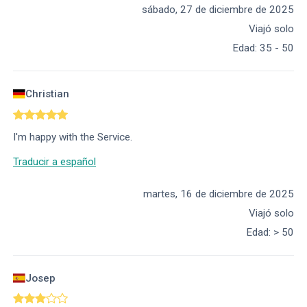
sábado, 27 de diciembre de 2025
Viajó solo
Edad
:
35 - 50
Christian
I'm happy with the Service.
Traducir a español
martes, 16 de diciembre de 2025
Viajó solo
Edad
:
> 50
Josep