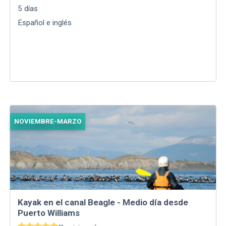
5
días
Español e inglés
NOVIEMBRE-MARZO
Kayak en el canal Beagle - Medio día desde
Puerto Williams