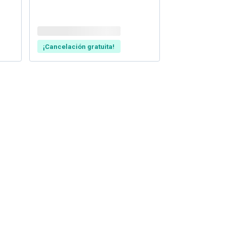
¡Cancelación gratuita!