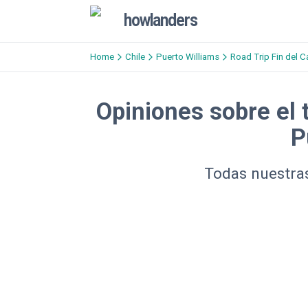
howlanders
Home
Chile
Puerto Williams
Road Trip Fin del C
Opiniones sobre el 
P
Todas nuestras