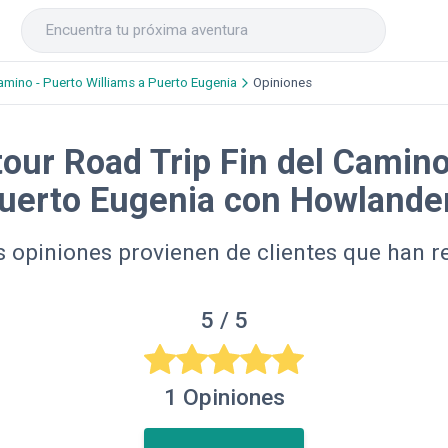
amino - Puerto Williams a Puerto Eugenia
Opiniones
tour Road Trip Fin del Camino
uerto Eugenia con Howlande
 opiniones provienen de clientes que han re
5
/ 5
1
Opiniones