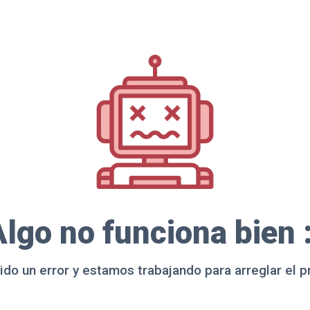
lgo no funciona bien 
ido un error y estamos trabajando para arreglar el 