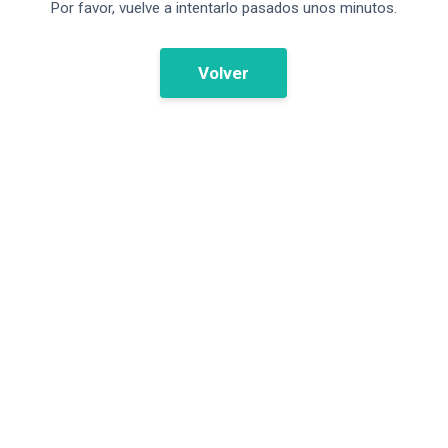
Por favor, vuelve a intentarlo pasados unos minutos.
Volver