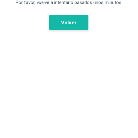
Por favor, vuelve a intentarlo pasados unos minutos.
Volver