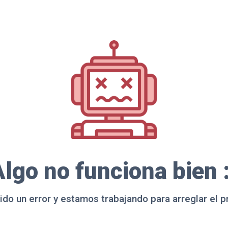
lgo no funciona bien 
ido un error y estamos trabajando para arreglar el 