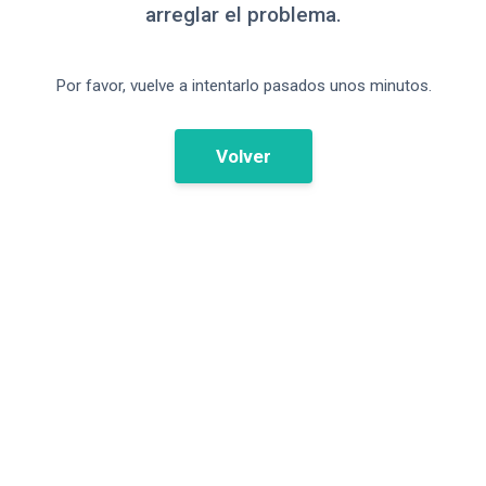
arreglar el problema.
Por favor, vuelve a intentarlo pasados unos minutos.
Volver