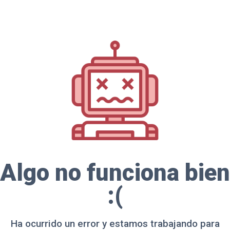
Algo no funciona bien
:(
Ha ocurrido un error y estamos trabajando para