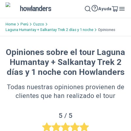
howlanders
Ayuda
Home
Perú
Cuzco
Laguna Humantay + Salkantay Trek 2 días y 1 noche
Opiniones
Opiniones sobre el tour Laguna
Humantay + Salkantay Trek 2
días y 1 noche con Howlanders
Todas nuestras opiniones provienen de
clientes que han realizado el tour
5
/ 5