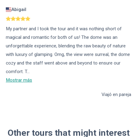
Abigail
My partner and I took the tour and it was nothing short of
magical and romantic for both of us! The dome was an
unforgettable experience, blending the raw beauty of nature
with luxury of glamping. Omg, the view were surreal, the dome
cozy and the staff went above and beyond to ensure our
comfort. T
...
Mostrar más
Viajó en pareja
Other tours that might interest