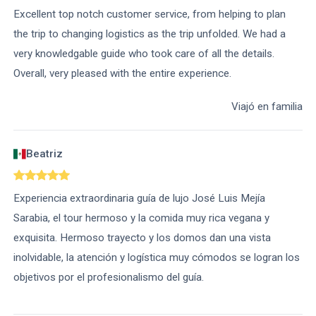
Excellent top notch customer service, from helping to plan
the trip to changing logistics as the trip unfolded. We had a
very knowledgable guide who took care of all the details.
Overall, very pleased with the entire experience.
Viajó en familia
Beatriz
Experiencia extraordinaria guía de lujo José Luis Mejía
Sarabia, el tour hermoso y la comida muy rica vegana y
exquisita. Hermoso trayecto y los domos dan una vista
inolvidable, la atención y logística muy cómodos se logran los
objetivos por el profesionalismo del guía.