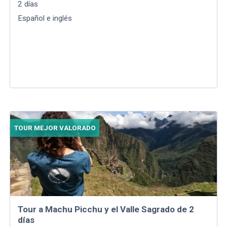
2
días
Español e inglés
TOUR MEJOR VALORADO
Tour a Machu Picchu y el Valle Sagrado de 2
días