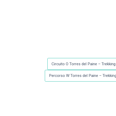
Circuito O Torres del Paine – Trekking 
Percorso W Torres del Paine – Trekking