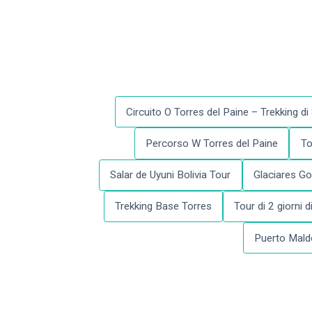
Circuito O Torres del Paine – Trekking di 
Percorso W Torres del Paine
To
Salar de Uyuni Bolivia Tour
Glaciares Go
Trekking Base Torres
Tour di 2 giorni 
Puerto Mald