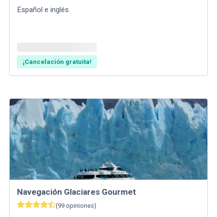
Español e inglés
¡Cancelación gratuita!
Navegación Glaciares Gourmet
(
99
opiniones
)