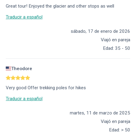
Great tour! Enjoyed the glacier and other stops as well
Traducir a español
sábado, 17 de enero de 2026
Viajó en pareja
Edad
:
35 - 50
Theodore
Very good Offer trekking poles for hikes
Traducir a español
martes, 11 de marzo de 2025
Viajó en pareja
Edad
:
> 50