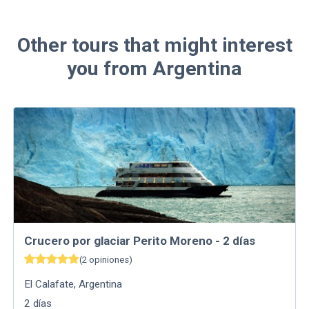
Other tours that might interest
you from Argentina
Crucero por glaciar Perito Moreno - 2 días
(
2
opiniones
)
El Calafate
,
Argentina
2
días