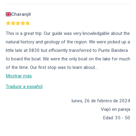
Charanjit
This is a great trip. Our guide was very knowledgable about the
natural history and geology of the region. We were picked up a
little late at 0830 but efficiently transferred to Punte Bandera
to board the boat. We were the only boat on the lake for much
of the time. Our first stop was to learn about
...
Mostrar más
Traducir a español
lunes, 26 de febrero de 2024
Viajó en pareja
Edad
:
35 - 50