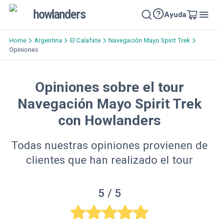
howlanders
Ayuda
Home
Argentina
El Calafate
Navegación Mayo Spirit Trek
Opiniones
Opiniones sobre el tour
Navegación Mayo Spirit Trek
con Howlanders
Todas nuestras opiniones provienen de
clientes que han realizado el tour
5
/ 5