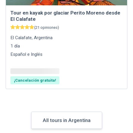
Tour en kayak por glaciar Perito Moreno desde
El Calafate
(
21
opiniones
)
El Calafate
,
Argentina
1
día
Español e Inglés
¡Cancelación gratuita!
All tours in Argentina