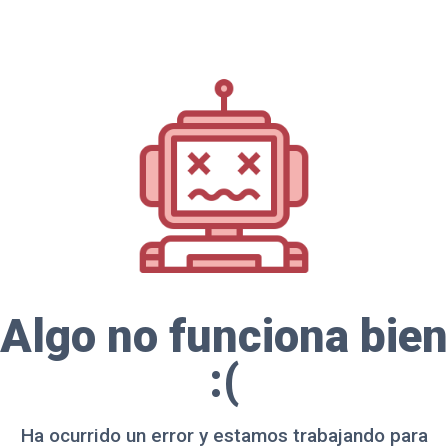
Algo no funciona bien
:(
Ha ocurrido un error y estamos trabajando para