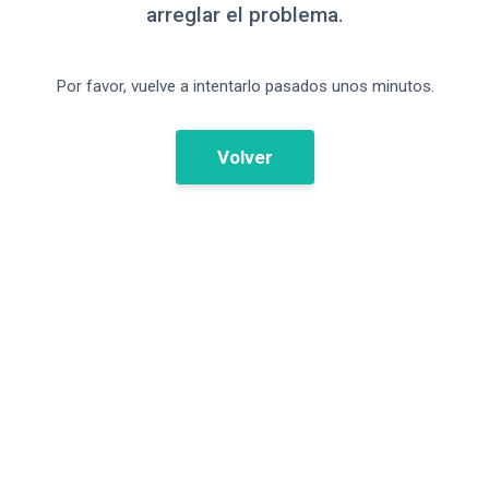
arreglar el problema.
Por favor, vuelve a intentarlo pasados unos minutos.
Volver