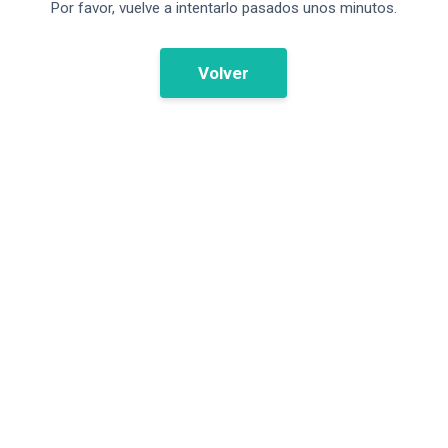
Por favor, vuelve a intentarlo pasados unos minutos.
Volver