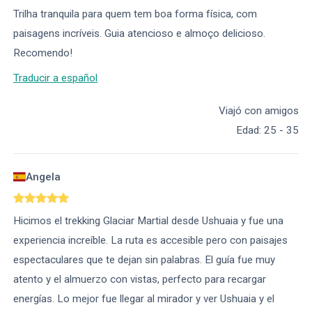
Trilha tranquila para quem tem boa forma física, com
paisagens incríveis. Guia atencioso e almoço delicioso.
Recomendo!
Traducir a español
Viajó con amigos
Edad
:
25 - 35
Angela
Hicimos el trekking Glaciar Martial desde Ushuaia y fue una
experiencia increíble. La ruta es accesible pero con paisajes
espectaculares que te dejan sin palabras. El guía fue muy
atento y el almuerzo con vistas, perfecto para recargar
energías. Lo mejor fue llegar al mirador y ver Ushuaia y el