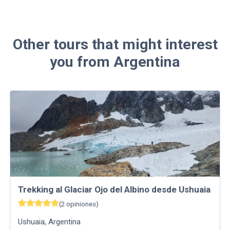
Other tours that might interest
you from Argentina
Trekking al Glaciar Ojo del Albino desde Ushuaia
(
2
opiniones
)
Ushuaia
,
Argentina