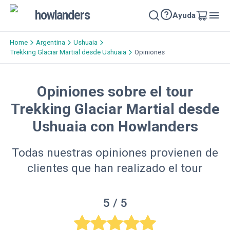
howlanders
Ayuda
Home
Argentina
Ushuaia
Trekking Glaciar Martial desde Ushuaia
Opiniones
Opiniones sobre el tour
Trekking Glaciar Martial desde
Ushuaia con Howlanders
Todas nuestras opiniones provienen de
clientes que han realizado el tour
5
/ 5