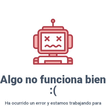
Algo no funciona bien
:(
Ha ocurrido un error y estamos trabajando para