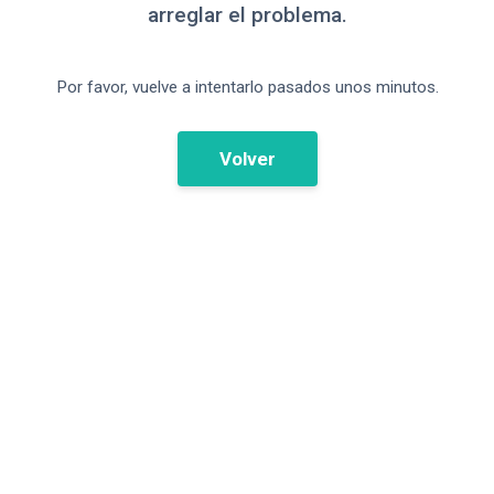
arreglar el problema.
Por favor, vuelve a intentarlo pasados unos minutos.
Volver