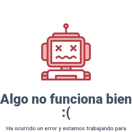
Algo no funciona bien
:(
Ha ocurrido un error y estamos trabajando para