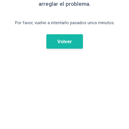
arreglar el problema.
Por favor, vuelve a intentarlo pasados unos minutos.
Volver