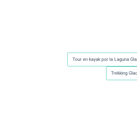
Tour en kayak por la Laguna Gla
Trekking Glac