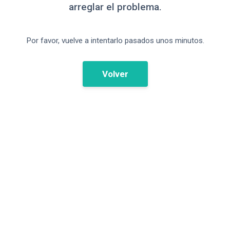
arreglar el problema.
Por favor, vuelve a intentarlo pasados unos minutos.
Volver