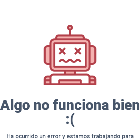
Algo no funciona bien
:(
Ha ocurrido un error y estamos trabajando para