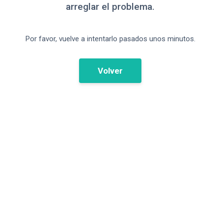
arreglar el problema.
Por favor, vuelve a intentarlo pasados unos minutos.
Volver