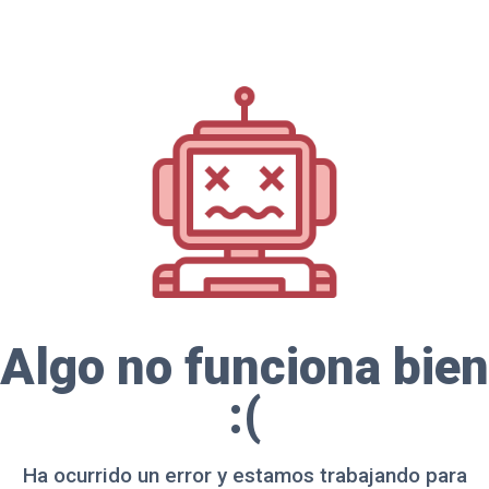
Algo no funciona bien
:(
Ha ocurrido un error y estamos trabajando para