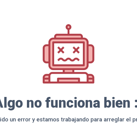
lgo no funciona bien 
ido un error y estamos trabajando para arreglar el 