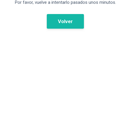
Por favor, vuelve a intentarlo pasados unos minutos.
Volver