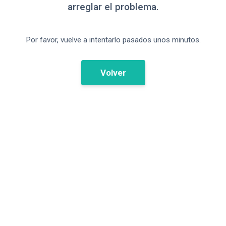
arreglar el problema.
Por favor, vuelve a intentarlo pasados unos minutos.
Volver