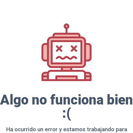
Algo no funciona bien
:(
Ha ocurrido un error y estamos trabajando para